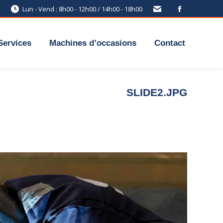
Lun - Vend : 8h00 - 12h00 / 14h00 - 18h00
Services
Machines d’occasions
Contact
SLIDE2.JPG