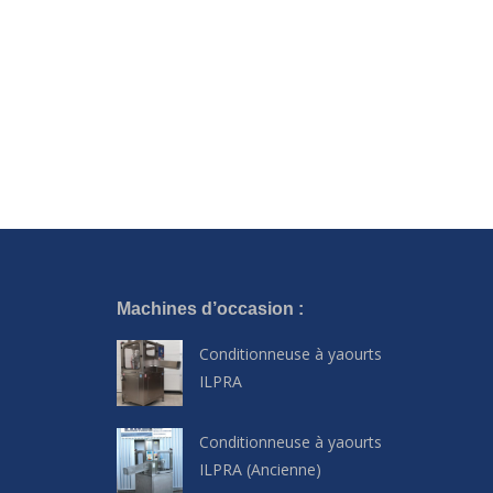
Machines d’occasion :
Conditionneuse à yaourts
ILPRA
Conditionneuse à yaourts
ILPRA (Ancienne)