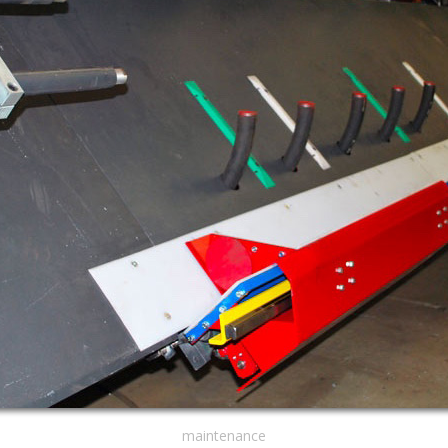
maintenance