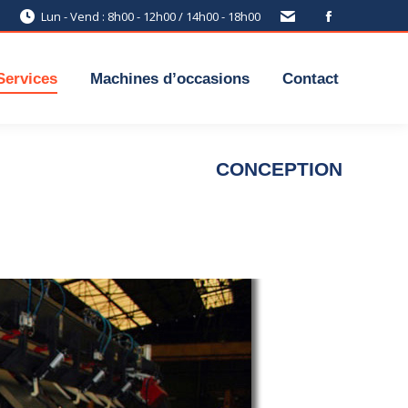
Lun - Vend : 8h00 - 12h00 / 14h00 - 18h00
Services
Machines d’occasions
Contact
CONCEPTION