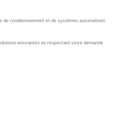
nes de conditionnement et de systèmes automatisés.
 solutions innovantes en respectant votre demande