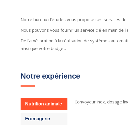
Notre bureau d’études vous propose ses services de 
Nous pouvons vous fournir un service clé en main de l’étu
De l’amélioration à la réalisation de systèmes autom
ainsi que votre budget.
Notre expérience
Convoyeur inox, dosage lin
Nutrition animale
Fromagerie