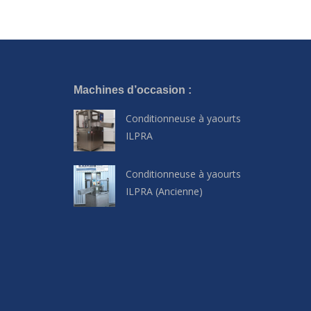
Machines d’occasion :
Conditionneuse à yaourts
ILPRA
Conditionneuse à yaourts
ILPRA (Ancienne)