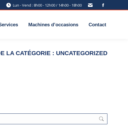
Lun - Vend : 8h00 - 12h00 / 14h00 - 18h00
Services
Machines d’occasions
Contact
E LA CATÉGORIE :
UNCATEGORIZED