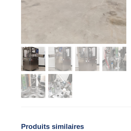
Produits similaires