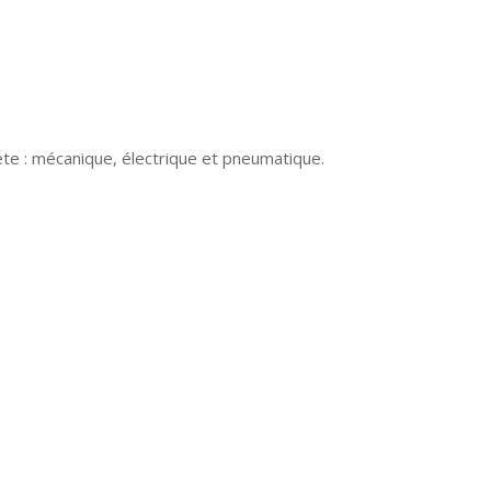
ète : mécanique, électrique et pneumatique.