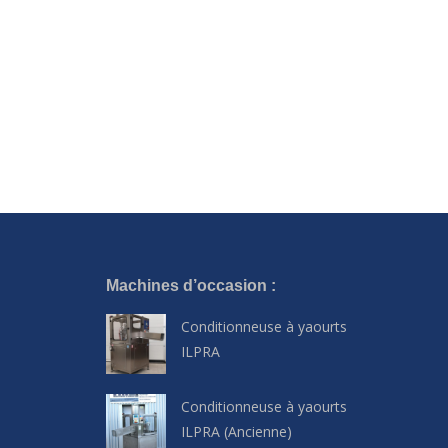
Machines d’occasion :
Conditionneuse à yaourts
ILPRA
Conditionneuse à yaourts
ILPRA (Ancienne)